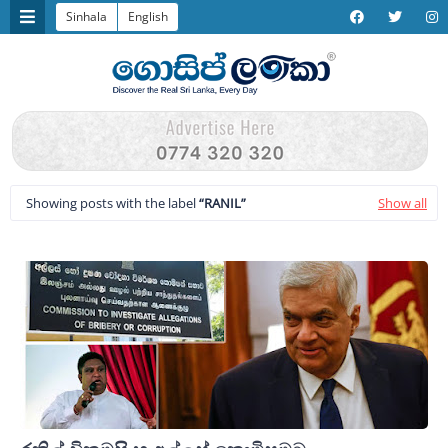
Sinhala
English
Showing posts with the label
RANIL
Show all