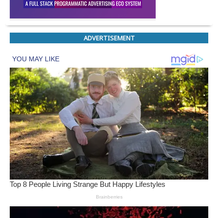
ADVERTISEMENT