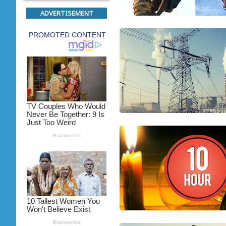
ADVERTISEMENT