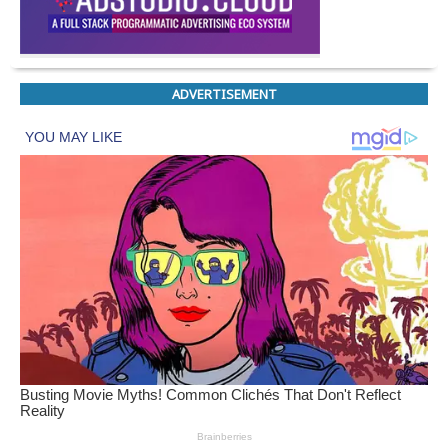
ADVERTISEMENT