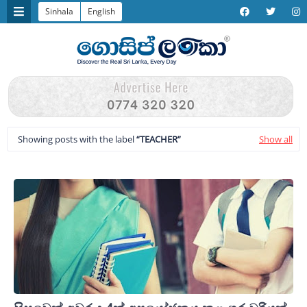
Sinhala
English
Showing posts with the label
TEACHER
Show all