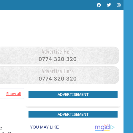
Show all
ADVERTISEMENT
ADVERTISEMENT
න