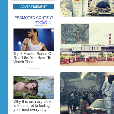
ADVERTISEMENT