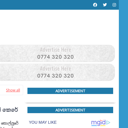
Show all
ADVERTISEMENT
් කෙරේ
ADVERTISEMENT
කොල්ලුරේ