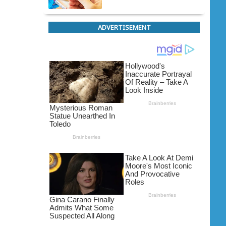
ADVERTISEMENT