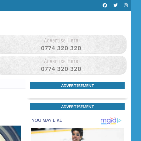
ADVERTISEMENT
ADVERTISEMENT