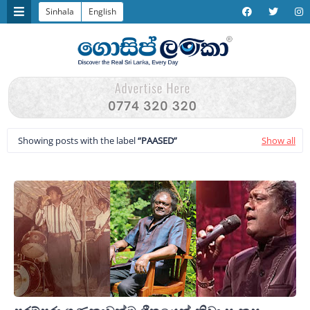
Sinhala
English
Showing posts with the label
PAASED
Show all