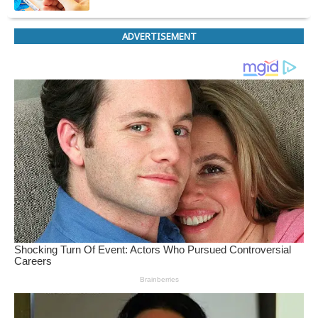
ADVERTISEMENT