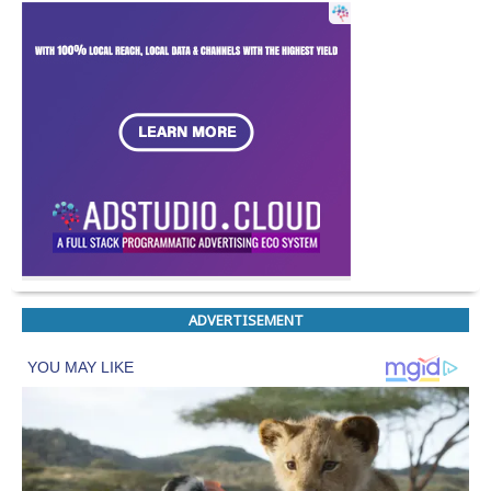
ADVERTISEMENT