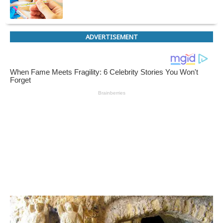
ADVERTISEMENT