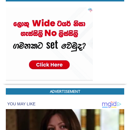
ADVERTISEMENT