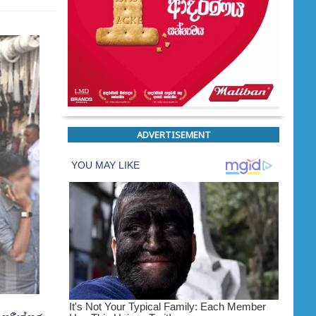
ADVERTISEMENT