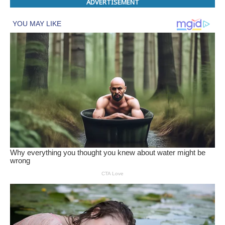
ADVERTISEMENT