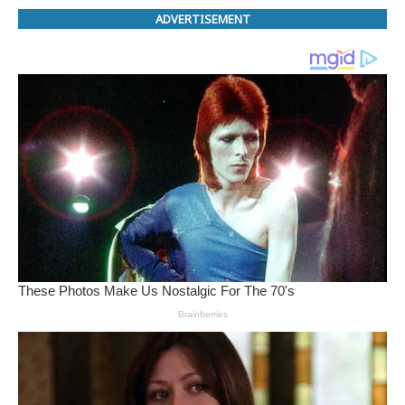
ADVERTISEMENT