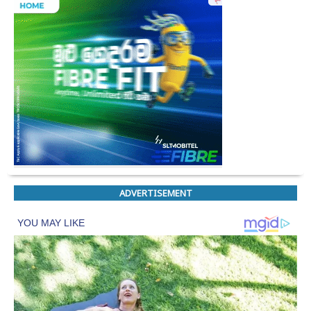
ADVERTISEMENT