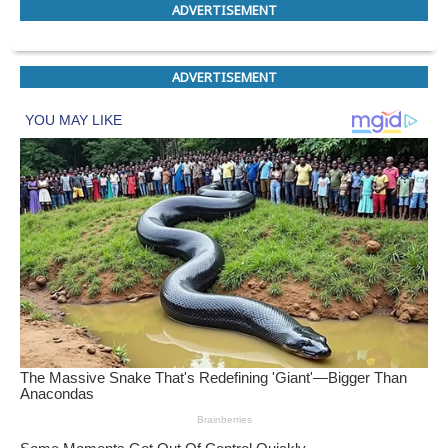
ADVERTISEMENT
ADVERTISEMENT