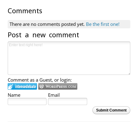
Comments
There are no comments posted yet.
Be the first one!
Post a new comment
Comment as a Guest, or login:
Name
Email
Submit Comment