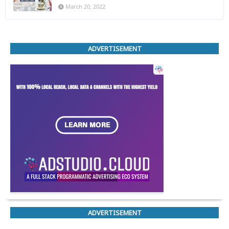
March 20, 2022
ADVERTISEMENT
ADVERTISEMENT