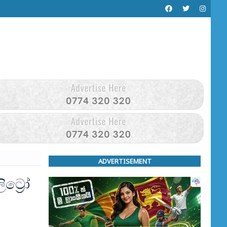
ADVERTISEMENT
ට්‍රෝ