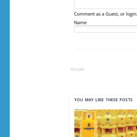
Comment as a Guest, or login
Name
OLDER
YOU MAY LIKE THESE POSTS