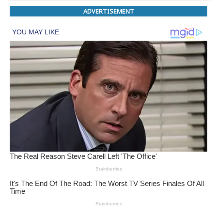
ADVERTISEMENT