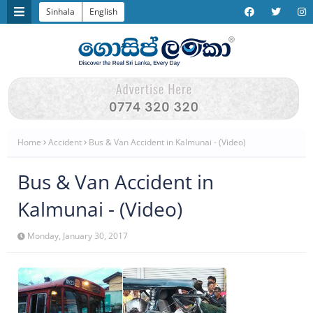
Sinhala
English
Home
Accident
Bus & Van Accident in Kalmunai - (Video)
Bus & Van Accident in
Kalmunai - (Video)
Monday, January 30, 2017