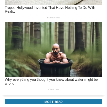
MOST READ