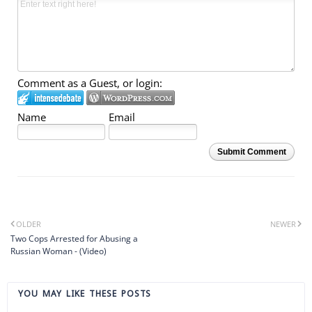
Comment as a Guest, or login:
Name
Email
Submit Comment
OLDER
NEWER
Two Cops Arrested for Abusing a
Russian Woman - (Video)
YOU MAY LIKE THESE POSTS