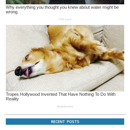
RECENT POSTS