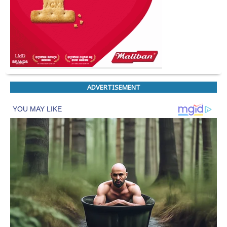
ADVERTISEMENT