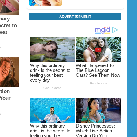
ADVERTISEMENT