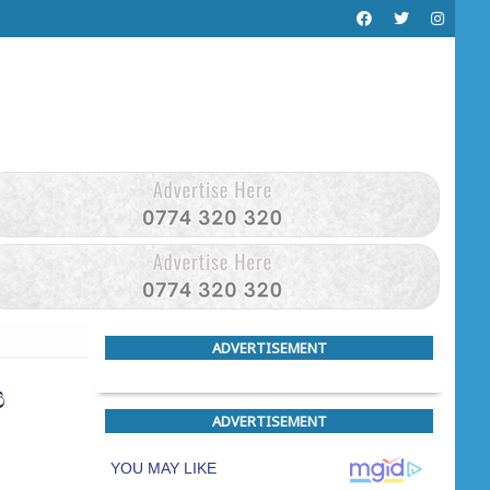
ADVERTISEMENT
ය
ADVERTISEMENT