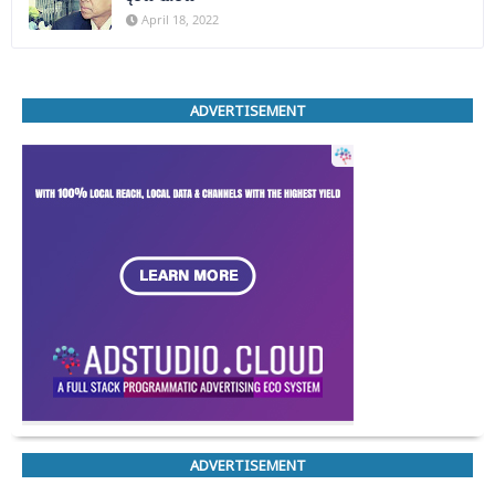
April 18, 2022
ADVERTISEMENT
ADVERTISEMENT