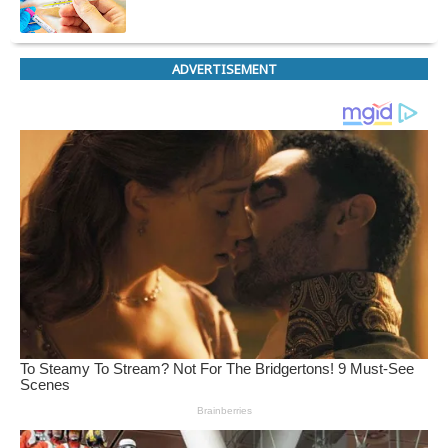
ADVERTISEMENT