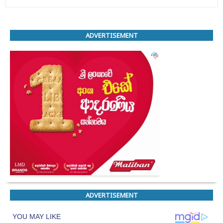
ADVERTISEMENT
ADVERTISEMENT