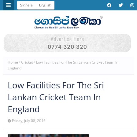
Sinhala
English
Home
Cricket
Low Facilities For The Sri Lankan Cricket Team In
England
Low Facilities For The Sri
Lankan Cricket Team In
England
Friday, July 08, 2016