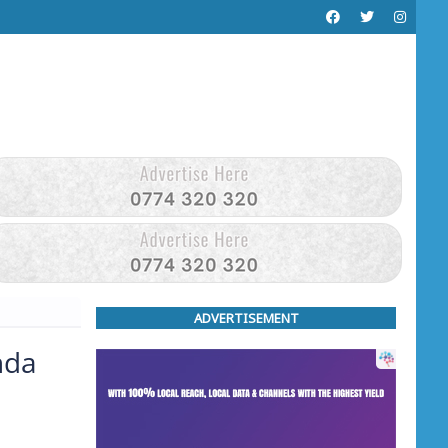
ADVERTISEMENT
nda