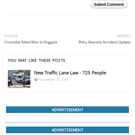
Submit Comment
OLDER
NEWER
Crocodile Killed Man In Koggala
Rithu Akarsha Accident Update
YOU MAY LIKE THESE POSTS
New Traffic Lane Law - 725 People
November 27, 2015
ADVERTISEMENT
ADVERTISEMENT