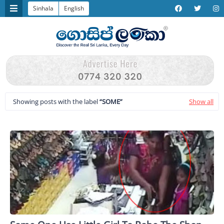
Sinhala
English
Showing posts with the label
SOME
Show all