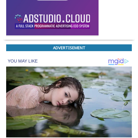
ADVERTISEMENT