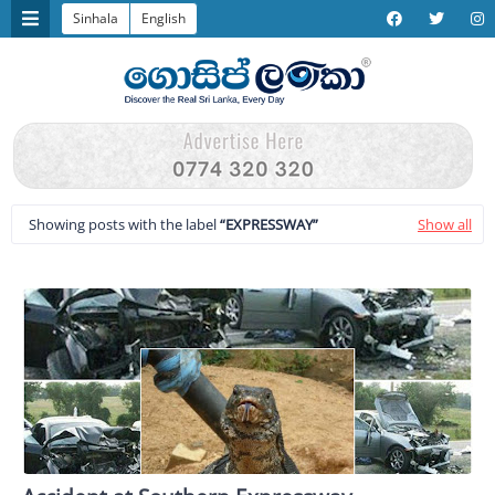
Sinhala
English
Showing posts with the label
EXPRESSWAY
Show all