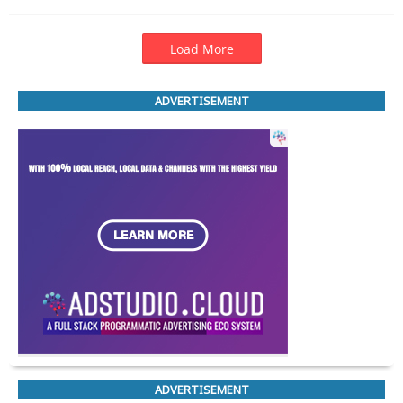
Load More
ADVERTISEMENT
ADVERTISEMENT