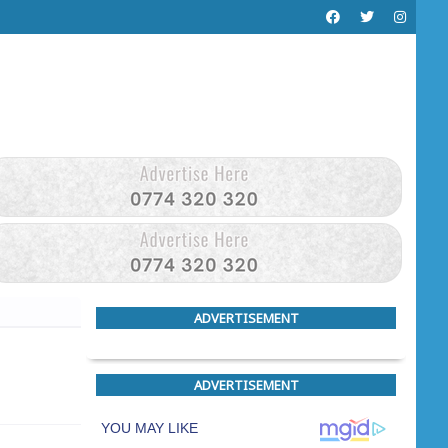
ADVERTISEMENT
ADVERTISEMENT