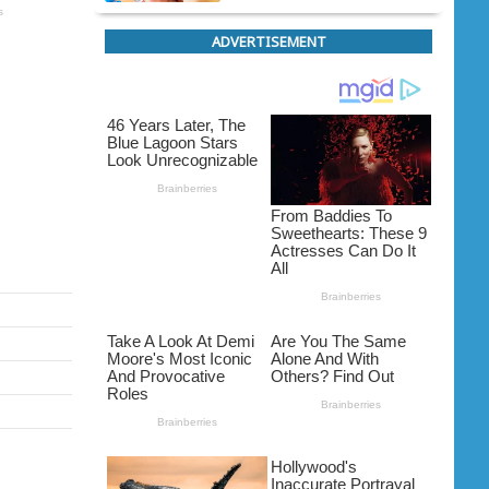
ADVERTISEMENT