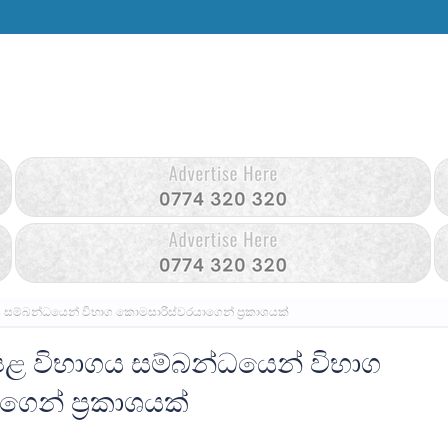
 සම්බන්ධයෙන් විභාග කොමසාරිස්වරයාගෙන් ප්‍රකාශයක්
ළ විභාගය සම්බන්ධයෙන් විභාග
ෙන් ප්‍රකාශයක්