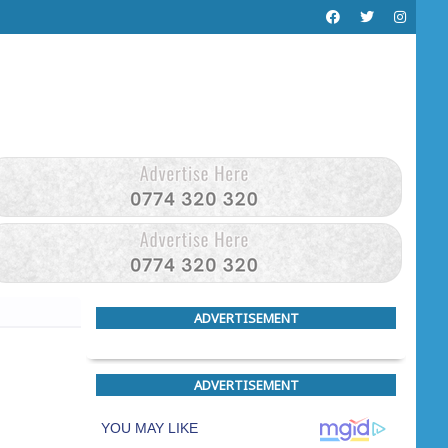
ADVERTISEMENT
ADVERTISEMENT