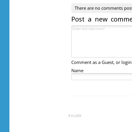
There are no comments pos
Post a new comm
Comment as a Guest, or login
Name
OLDER