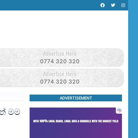
ADVERTISEMENT
ත් මම