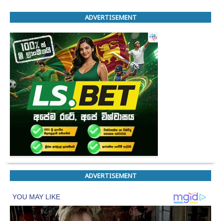
ADVERTISEMENT
ADVERTISEMENT