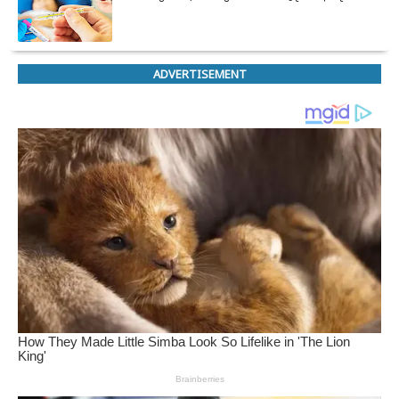
ADVERTISEMENT