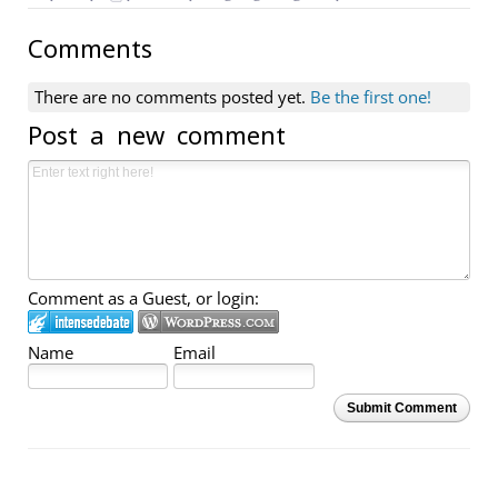
Comments
There are no comments posted yet.
Be the first one!
Post a new comment
Comment as a Guest, or login:
Name
Email
Submit Comment