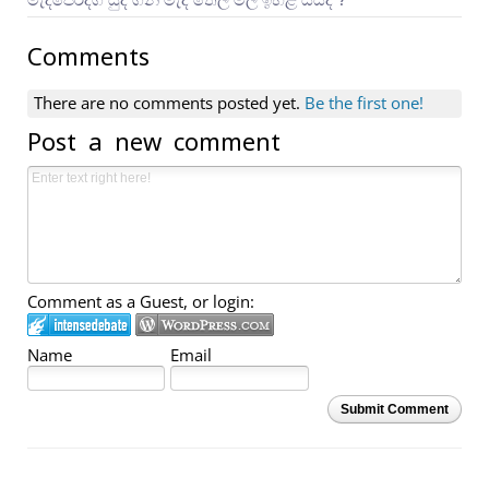
Comments
There are no comments posted yet.
Be the first one!
Post a new comment
Comment as a Guest, or login:
Name
Email
Submit Comment