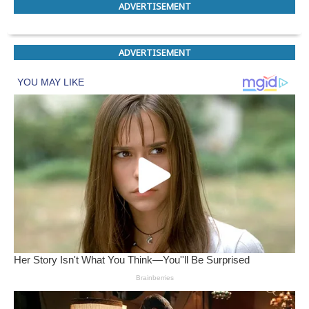
ADVERTISEMENT
ADVERTISEMENT