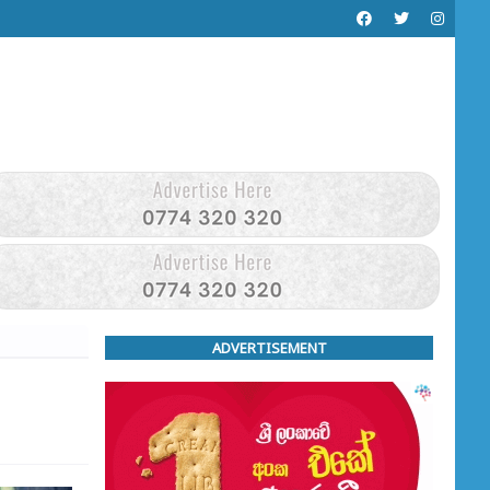
ADVERTISEMENT