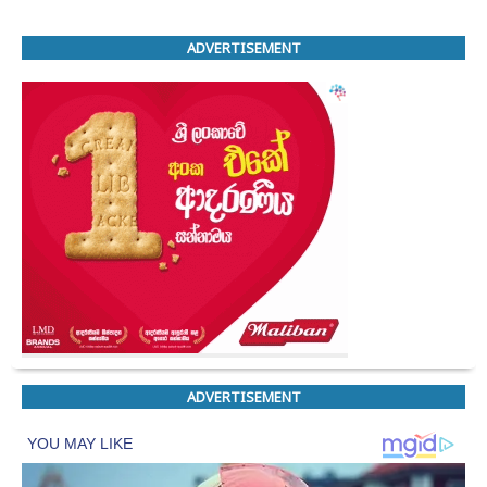
ADVERTISEMENT
ADVERTISEMENT