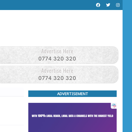
ADVERTISEMENT