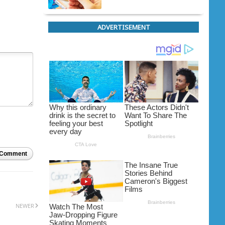
ADVERTISEMENT
 Comment
NEWER