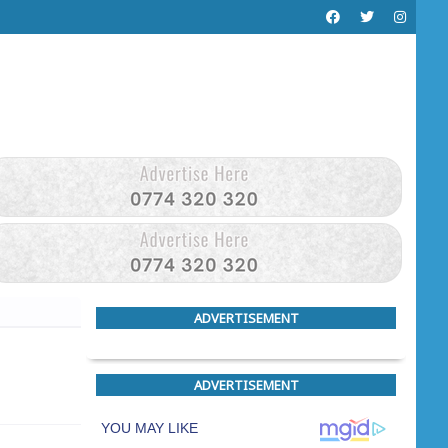
ADVERTISEMENT
ADVERTISEMENT