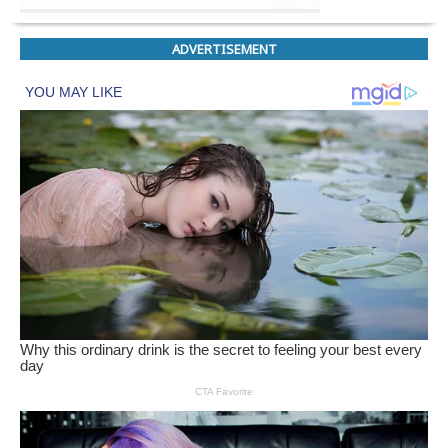
ADVERTISEMENT