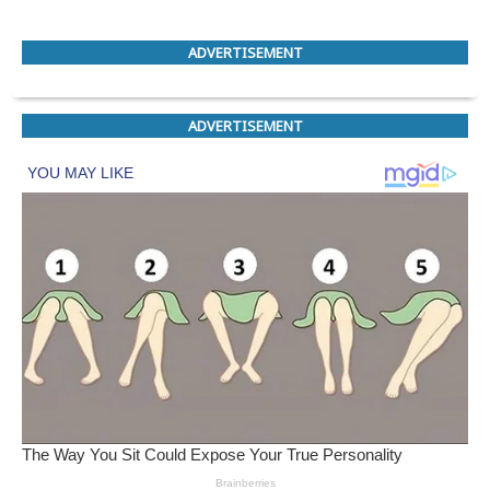
ADVERTISEMENT
ADVERTISEMENT